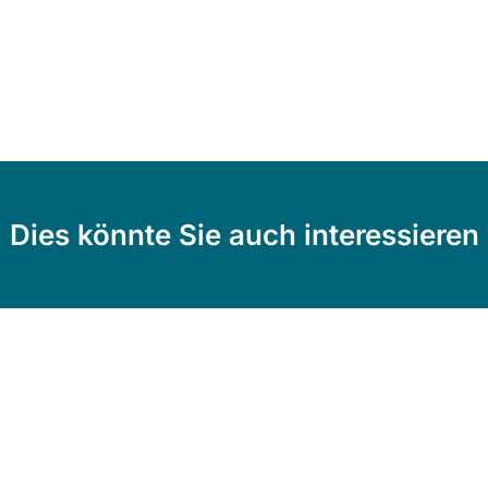
Dies könnte Sie auch interessieren