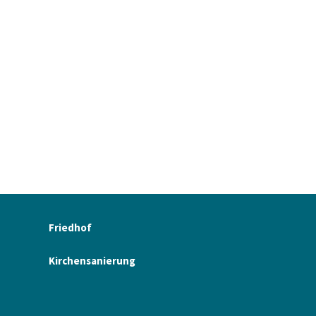
Friedhof
Kirchensanierung