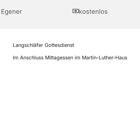
 Egener
kostenlos
Langschläfer Gottesdienst
Im Anschluss Mittagessen im Martin-Luther-Haus