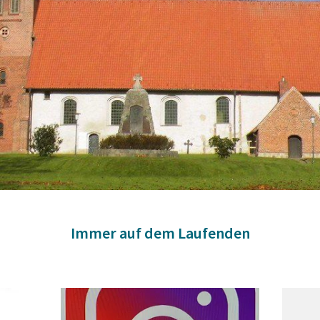
Immer auf dem Laufenden