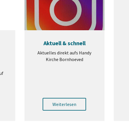
Aktuell & schnell
Aktuelles direkt aufs Handy
Kirche Bornhoeved
uf
Weiterlesen