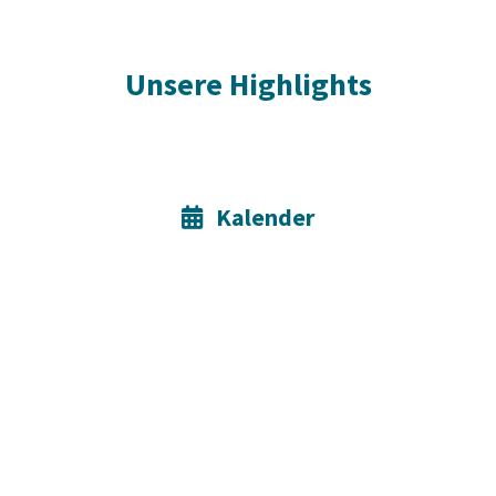
Unsere Highlights
Kalender
