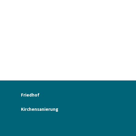
Friedhof
Kirchensanierung