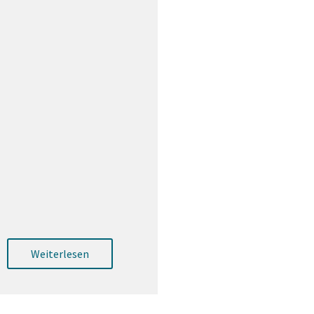
Weiterlesen