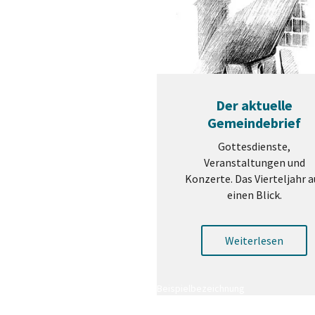
Der aktuelle
Gemeindebrief
Gottesdienste,
Veranstaltungen und
Konzerte. Das Vierteljahr a
einen Blick.
Weiterlesen
Beispielbezeichnung