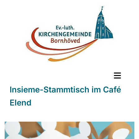
Insieme-Stammtisch im Café
Elend