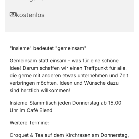
kostenlos
"Insieme" bedeutet "gemeinsam"
Gemeinsam statt einsam - was für eine schöne
Idee! Darum schaffen wir einen Treffpunkt für alle,
die gerne mit anderen etwas unternehmen und Zeit
verbringen möchten. Ideen und Wünsche dazu
sind herzlich willkommen!
Insieme-Stammtisch jeden Donnerstag ab 15.00
Uhr im Café Elend
Weitere Termine:
Croquet & Tea auf dem Kirchrasen am Donnerstag,