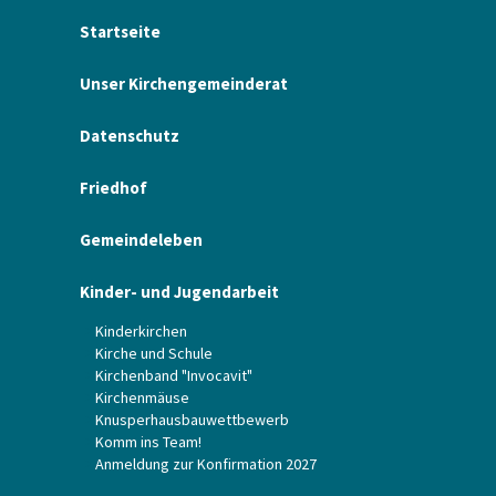
Startseite
Unser Kirchengemeinderat
Datenschutz
Friedhof
Gemeindeleben
Kinder- und Jugendarbeit
Kinderkirchen
Kirche und Schule
Kirchenband "Invocavit"
Kirchenmäuse
Knusperhausbauwettbewerb
Komm ins Team!
Anmeldung zur Konfirmation 2027