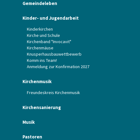
Gemeindeleben
Kinder- und Jugendarbeit
Kinderkirchen
Kirche und Schule
Kirchenband "Invocavit"
Kirchenmäuse
Knusperhausbauwettbewerb
Komm ins Team!
Anmeldung zur Konfirmation 2027
Kirchenmusik
Freundeskreis Kirchenmusik
Kirchensanierung
Musik
Pastoren