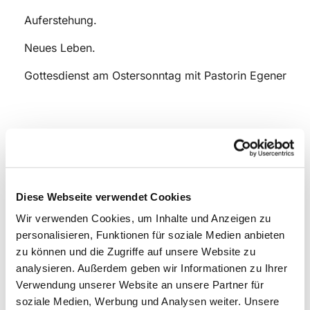
Auferstehung.
Neues Leben.
Gottesdienst am Ostersonntag mit Pastorin Egener
Diese Webseite verwendet Cookies
Wir verwenden Cookies, um Inhalte und Anzeigen zu
personalisieren, Funktionen für soziale Medien anbieten
zu können und die Zugriffe auf unsere Website zu
analysieren. Außerdem geben wir Informationen zu Ihrer
Verwendung unserer Website an unsere Partner für
soziale Medien, Werbung und Analysen weiter. Unsere