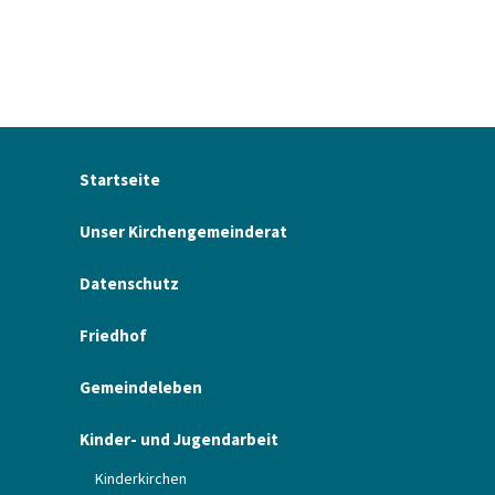
Startseite
Unser Kirchengemeinderat
Datenschutz
Friedhof
Gemeindeleben
Kinder- und Jugendarbeit
Kinderkirchen