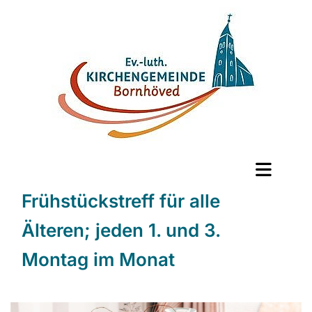
Frühstückstreff für alle
Älteren; jeden 1. und 3.
Montag im Monat