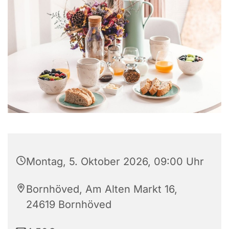
Montag, 5. Oktober 2026, 09:00 Uhr
Bornhöved, Am Alten Markt 16,
24619 Bornhöved