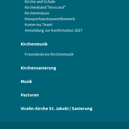
Kirche und Schule
Kirchenband "Invocavit"
Kirchenmäuse
Knusperhausbauwettbewerb
Komm ins Team!
Anmeldung zur Konfirmation 2027
Kirchenmusik
Freundeskreis Kirchenmusik
Kirchensanierung
Musik
Pastoren
Vicelin-Kirche St. Jakobi / Sanierung