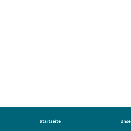
Startseite
Unse