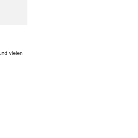
und vielen