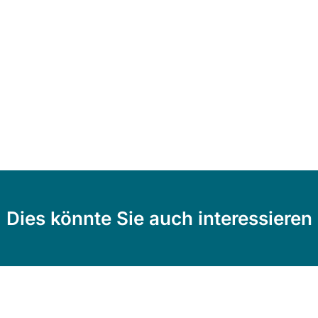
Dies könnte Sie auch interessieren