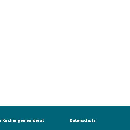
r Kirchengemeinderat
Datenschutz