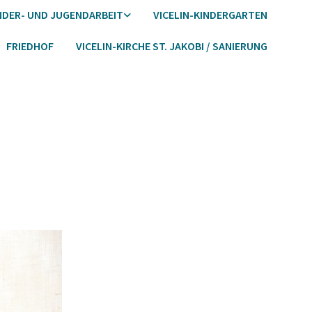
NDER- UND JUGENDARBEIT
VICELIN-KINDERGARTEN
FRIEDHOF
VICELIN-KIRCHE ST. JAKOBI / SANIERUNG