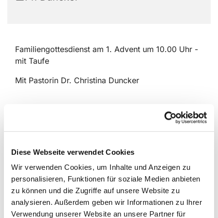
Familiengottesdienst am 1. Advent um 10.00 Uhr -
mit Taufe
Mit Pastorin Dr. Christina Duncker
Diese Webseite verwendet Cookies
Wir verwenden Cookies, um Inhalte und Anzeigen zu
personalisieren, Funktionen für soziale Medien anbieten
zu können und die Zugriffe auf unsere Website zu
analysieren. Außerdem geben wir Informationen zu Ihrer
Verwendung unserer Website an unsere Partner für