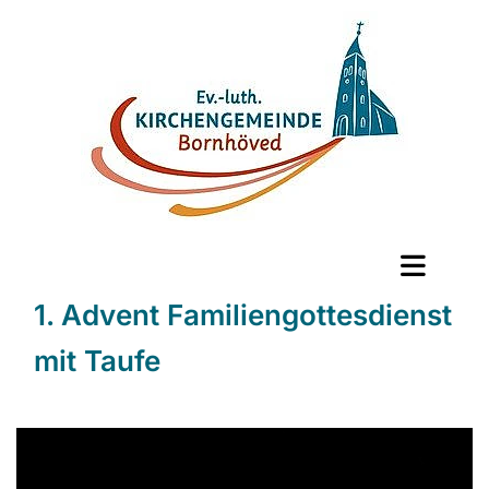
1. Advent Familiengottesdienst
mit Taufe