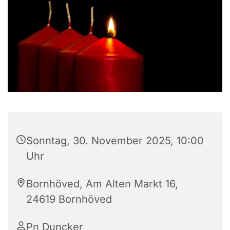
Sonntag, 30. November 2025, 10:00
Uhr
Bornhöved, Am Alten Markt 16,
24619 Bornhöved
Pn Duncker