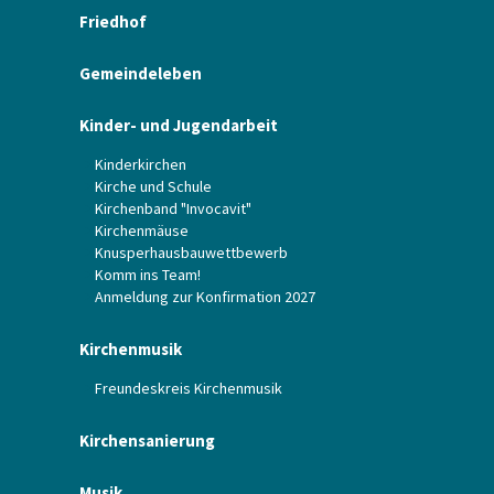
Friedhof
Gemeindeleben
Kinder- und Jugendarbeit
Kinderkirchen
Kirche und Schule
Kirchenband "Invocavit"
Kirchenmäuse
Knusperhausbauwettbewerb
Komm ins Team!
Anmeldung zur Konfirmation 2027
Kirchenmusik
Freundeskreis Kirchenmusik
Kirchensanierung
Musik